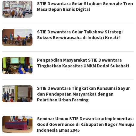
STIE Dewantara Gelar Studium Generale Tren
Masa Depan Bisnis Digital
STIE Dewantara Gelar Talkshow Strategi
Sukses Berwirausaha di Industri Kreatif
Pengabdian Masyarakat STIE Dewantara
Tingkatkan Kapasitas UMKM Dodol Sukahati
STIE Dewantara Tingkatkan Konsumsi Sayur
dan Pendapatan Masyarakat dengan
Pelatihan Urban Farming
Seminar Umum STIE Dewantara: Implementasi
Good Governance di Kabupaten Bogor Menuju
Indonesia Emas 2045