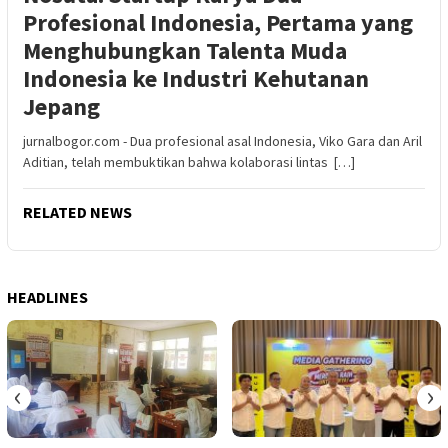
Profesional Indonesia, Pertama yang
Menghubungkan Talenta Muda
Indonesia ke Industri Kehutanan
Jepang
jurnalbogor.com - Dua profesional asal Indonesia, Viko Gara dan Aril
Aditian, telah membuktikan bahwa kolaborasi lintas […]
RELATED NEWS
HEADLINES
‹
›