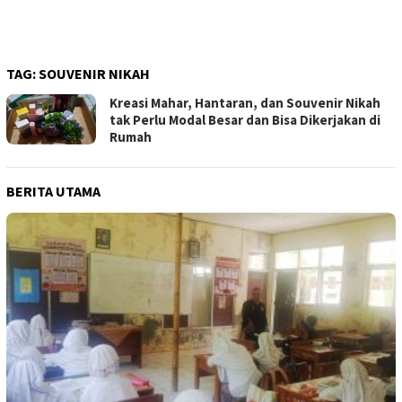
TAG:
SOUVENIR NIKAH
Kreasi Mahar, Hantaran, dan Souvenir Nikah
tak Perlu Modal Besar dan Bisa Dikerjakan di
Rumah
BERITA UTAMA