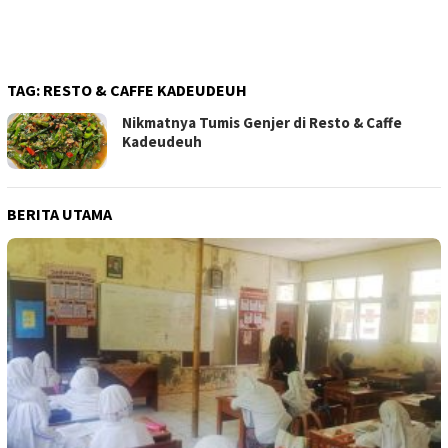
TAG:
RESTO & CAFFE KADEUDEUH
Nikmatnya Tumis Genjer di Resto & Caffe
Kadeudeuh
BERITA UTAMA