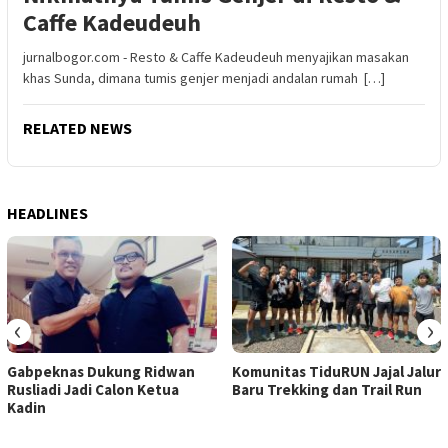
Caffe Kadeudeuh
jurnalbogor.com - Resto & Caffe Kadeudeuh menyajikan masakan
khas Sunda, dimana tumis genjer menjadi andalan rumah […]
RELATED NEWS
HEADLINES
‹
›
Gabpeknas Dukung Ridwan
Komunitas TiduRUN Jajal Jalur
Rusliadi Jadi Calon Ketua
Baru Trekking dan Trail Run
Kadin