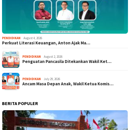
PENDIDIKAN
August 4, 2026
Perkuat Literasi Keuangan, Anton Ajak Ma…
PENDIDIKAN
August 2, 2026
Penguatan Pancasila Ditekankan Wakil Ket…
PENDIDIKAN
July 29, 2026
Ancam Masa Depan Anak, Wakil Ketua Komis…
BERITA POPULER