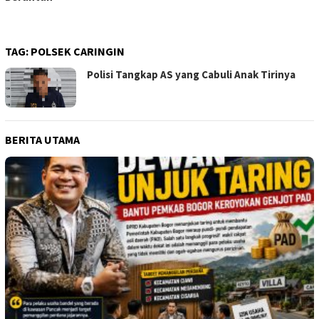
TAG:
POLSEK CARINGIN
Polisi Tangkap AS yang Cabuli Anak Tirinya
BERITA UTAMA