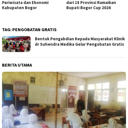
Pariwisata dan Ekonomi
dari 18 Provinsi Ramaikan
Kabupaten Bogor
Bupati Bogor Cup 2026
TAG:
PENGOBATAN GRATIS
Bentuk Pengabdian Kepada Masyarakat Klinik
dr Suhendra Medika Gelar Pengobatan Gratis
BERITA UTAMA