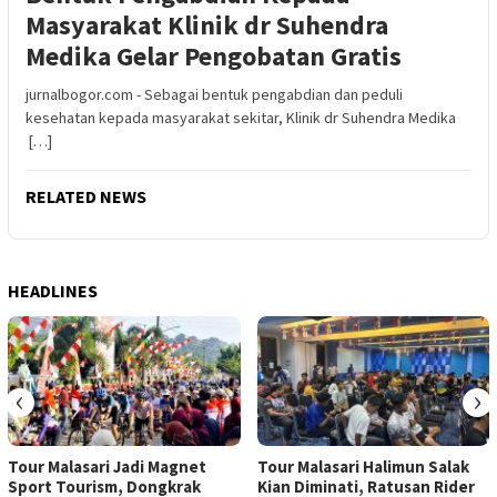
Masyarakat Klinik dr Suhendra
Medika Gelar Pengobatan Gratis
jurnalbogor.com - Sebagai bentuk pengabdian dan peduli
kesehatan kepada masyarakat sekitar, Klinik dr Suhendra Medika
[…]
RELATED NEWS
HEADLINES
‹
›
Tour Malasari Jadi Magnet
Tour Malasari Halimun Salak
Sport Tourism, Dongkrak
Kian Diminati, Ratusan Rider