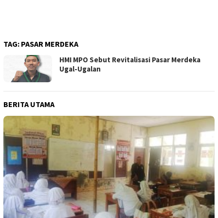
TAG:
PASAR MERDEKA
HMI MPO Sebut Revitalisasi Pasar Merdeka
Ugal-Ugalan
BERITA UTAMA