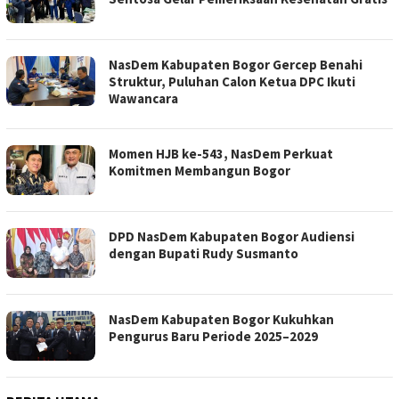
NasDem Kabupaten Bogor Gercep Benahi
Struktur, Puluhan Calon Ketua DPC Ikuti
Wawancara
Momen HJB ke-543, NasDem Perkuat
Komitmen Membangun Bogor
DPD NasDem Kabupaten Bogor Audiensi
dengan Bupati Rudy Susmanto
NasDem Kabupaten Bogor Kukuhkan
Pengurus Baru Periode 2025–2029