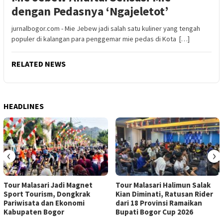
dengan Pedasnya ‘Ngajeletot’
jurnalbogor.com - Mie Jebew jadi salah satu kuliner yang tengah
populer di kalangan para penggemar mie pedas di Kota […]
RELATED NEWS
HEADLINES
‹
›
Tour Malasari Jadi Magnet
Tour Malasari Halimun Salak
Sport Tourism, Dongkrak
Kian Diminati, Ratusan Rider
Pariwisata dan Ekonomi
dari 18 Provinsi Ramaikan
Kabupaten Bogor
Bupati Bogor Cup 2026