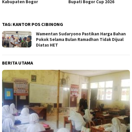
Kabupaten Bogor
Bupati Bogor Cup 2026
TAG:
KANTOR POS CIBINONG
Wamentan Sudaryono Pastikan Harga Bahan
Pokok Selama Bulan Ramadhan Tidak Dijual
Diatas HET
BERITA UTAMA