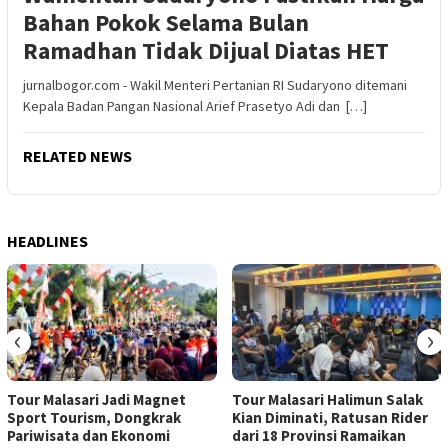
Bahan Pokok Selama Bulan
Ramadhan Tidak Dijual Diatas HET
jurnalbogor.com - Wakil Menteri Pertanian RI Sudaryono ditemani
Kepala Badan Pangan Nasional Arief Prasetyo Adi dan […]
RELATED NEWS
HEADLINES
‹
›
Tour Malasari Jadi Magnet
Tour Malasari Halimun Salak
Sport Tourism, Dongkrak
Kian Diminati, Ratusan Rider
Pariwisata dan Ekonomi
dari 18 Provinsi Ramaikan