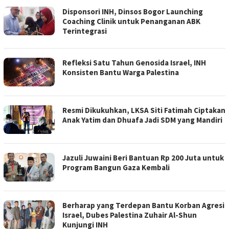
Disponsori INH, Dinsos Bogor Launching
Coaching Clinik untuk Penanganan ABK
Terintegrasi
Refleksi Satu Tahun Genosida Israel, INH
Konsisten Bantu Warga Palestina
Resmi Dikukuhkan, LKSA Siti Fatimah Ciptakan
Anak Yatim dan Dhuafa Jadi SDM yang Mandiri
Jazuli Juwaini Beri Bantuan Rp 200 Juta untuk
Program Bangun Gaza Kembali
Berharap yang Terdepan Bantu Korban Agresi
Israel, Dubes Palestina Zuhair Al-Shun
Kunjungi INH