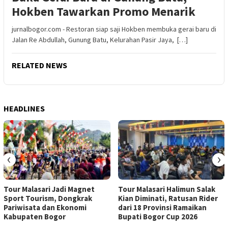
Hokben Tawarkan Promo Menarik
jurnalbogor.com - Restoran siap saji Hokben membuka gerai baru di
Jalan Re Abdullah, Gunung Batu, Kelurahan Pasir Jaya, […]
RELATED NEWS
HEADLINES
‹
›
Tour Malasari Jadi Magnet
Tour Malasari Halimun Salak
Sport Tourism, Dongkrak
Kian Diminati, Ratusan Rider
Pariwisata dan Ekonomi
dari 18 Provinsi Ramaikan
Kabupaten Bogor
Bupati Bogor Cup 2026