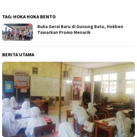
TAG:
HOKA HOKA BENTO
Buka Gerai Baru di Gunung Batu, Hokben
Tawarkan Promo Menarik
BERITA UTAMA