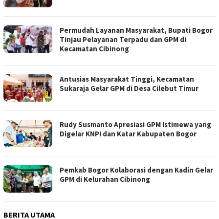
Permudah Layanan Masyarakat, Bupati Bogor
Tinjau Pelayanan Terpadu dan GPM di
Kecamatan Cibinong
Antusias Masyarakat Tinggi, Kecamatan
Sukaraja Gelar GPM di Desa Cilebut Timur
Rudy Susmanto Apresiasi GPM Istimewa yang
Digelar KNPI dan Katar Kabupaten Bogor
Pemkab Bogor Kolaborasi dengan Kadin Gelar
GPM di Kelurahan Cibinong
BERITA UTAMA