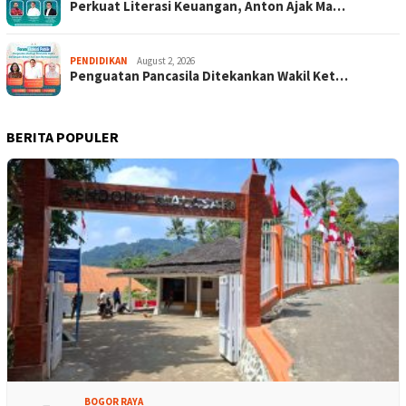
Perkuat Literasi Keuangan, Anton Ajak Ma…
PENDIDIKAN
August 2, 2026
Penguatan Pancasila Ditekankan Wakil Ket…
BERITA POPULER
BOGOR RAYA