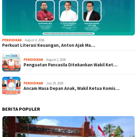
PENDIDIKAN
August 4, 2026
Perkuat Literasi Keuangan, Anton Ajak Ma…
PENDIDIKAN
August 2, 2026
Penguatan Pancasila Ditekankan Wakil Ket…
PENDIDIKAN
July 29, 2026
Ancam Masa Depan Anak, Wakil Ketua Komis…
BERITA POPULER