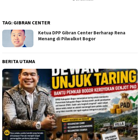
TAG:
GIBRAN CENTER
Ketua DPP Gibran Center Berharap Rena
Menang di Pilwalkot Bogor
BERITA UTAMA