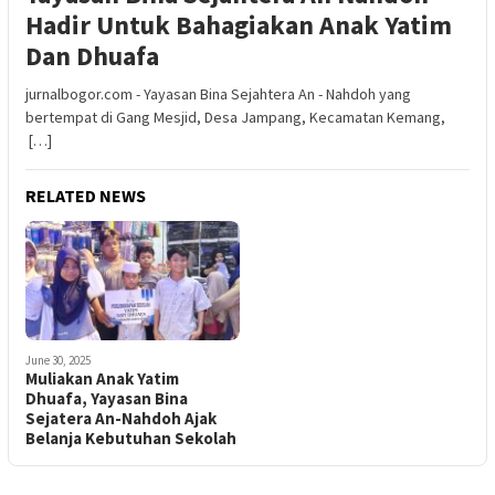
Hadir Untuk Bahagiakan Anak Yatim
Dan Dhuafa
jurnalbogor.com - Yayasan Bina Sejahtera An - Nahdoh yang
bertempat di Gang Mesjid, Desa Jampang, Kecamatan Kemang,
[…]
RELATED NEWS
June 30, 2025
Muliakan Anak Yatim
Dhuafa, Yayasan Bina
Sejatera An-Nahdoh Ajak
Belanja Kebutuhan Sekolah