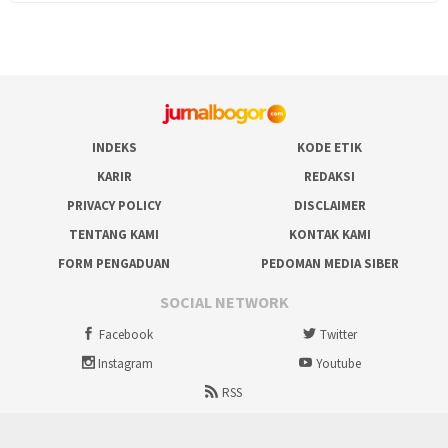
INDEKS
KODE ETIK
KARIR
REDAKSI
PRIVACY POLICY
DISCLAIMER
TENTANG KAMI
KONTAK KAMI
FORM PENGADUAN
PEDOMAN MEDIA SIBER
SOCIAL NETWORK
Facebook
Twitter
Instagram
Youtube
RSS