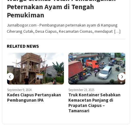
Peternakan Ayam di Tengah
Pemukiman
Jurnalbogor.com - Pembangunan peternakan ayam di Kampung
Ciherang Cutak, Desa Ciapus, Kecamatan Ciomas, mendapat […]
RELATED NEWS
‹
›
September 9, 2024
September 23, 2025
Kades Ciapus Pertanyakan
Truk Kontainer Sebabkan
Pembangunan IPA
Kemacetan Panjang di
Prapatan Ciapus –
Tamansari