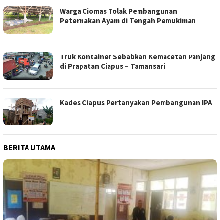
Warga Ciomas Tolak Pembangunan
Peternakan Ayam di Tengah Pemukiman
Truk Kontainer Sebabkan Kemacetan Panjang
di Prapatan Ciapus – Tamansari
Kades Ciapus Pertanyakan Pembangunan IPA
BERITA UTAMA