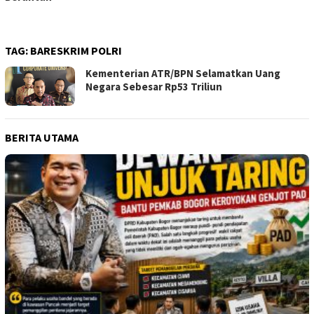
TAG:
BARESKRIM POLRI
Kementerian ATR/BPN Selamatkan Uang
Negara Sebesar Rp53 Triliun
BERITA UTAMA