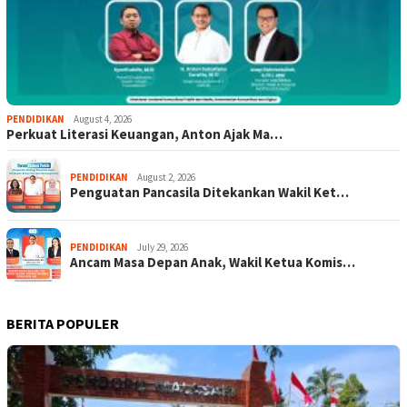
PENDIDIKAN
August 4, 2026
Perkuat Literasi Keuangan, Anton Ajak Ma…
PENDIDIKAN
August 2, 2026
Penguatan Pancasila Ditekankan Wakil Ket…
PENDIDIKAN
July 29, 2026
Ancam Masa Depan Anak, Wakil Ketua Komis…
BERITA POPULER