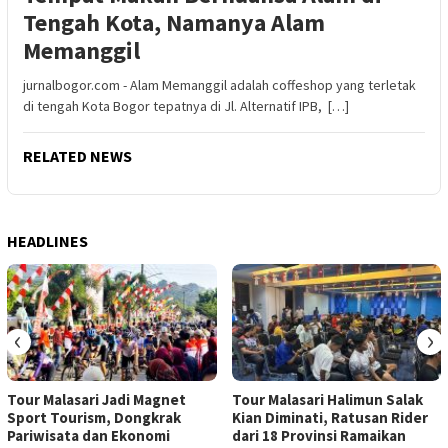
Tengah Kota, Namanya Alam
Memanggil
jurnalbogor.com - Alam Memanggil adalah coffeshop yang terletak
di tengah Kota Bogor tepatnya di Jl. Alternatif IPB, […]
RELATED NEWS
HEADLINES
‹
›
Tour Malasari Jadi Magnet
Tour Malasari Halimun Salak
Sport Tourism, Dongkrak
Kian Diminati, Ratusan Rider
Pariwisata dan Ekonomi
dari 18 Provinsi Ramaikan