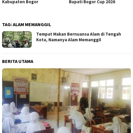
Kabupaten Bogor
Bupati Bogor Cup 2026
TAG:
ALAM MEMANGGIL
Tempat Makan Bernuansa Alam di Tengah
Kota, Namanya Alam Memanggil
BERITA UTAMA