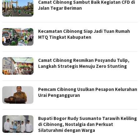
Camat Cibinong Sambut Baik Kegiatan CFD di
Jalan Tegar Beriman
Kecamatan Cibinong Siap Jadi Tuan Rumah
MTQ Tingkat Kabupaten
Camat Cibinong Resmikan Posyandu Tulip,
Langkah Strategis Menuju Zero Stunting
Pemcam Cibinong Usulkan Pesapon Kelurahan
Urai Pengangguran
Bupati Bogor Rudy Susmanto Tarawih Keliling
di Cibinong, Nostalgia dan Perkuat
Silaturahmi dengan Warga