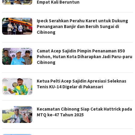
Empat Kali Beruntun
Ipeck Serahkan Perahu Karet untuk Dukung
Penanganan Banjir dan Bersih Sungai di
Cibinong
Camat Acep Sajidin Pimpin Penanaman 850
Pohon, Hutan Kota Diharapkan Jadi Paru-paru
Cibinong
Ketua Pelti Acep Sajidin Apresiasi Seleknas
Tenis KU-14 Digelar di Pakansari
Kecamatan Cibinong Siap Cetak Hattrick pada
MTQ ke-47 Tahun 2025