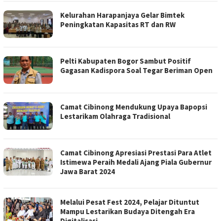
Kelurahan Harapanjaya Gelar Bimtek
Peningkatan Kapasitas RT dan RW
Pelti Kabupaten Bogor Sambut Positif
Gagasan Kadispora Soal Tegar Beriman Open
Camat Cibinong Mendukung Upaya Bapopsi
Lestarikam Olahraga Tradisional
Camat Cibinong Apresiasi Prestasi Para Atlet
Istimewa Peraih Medali Ajang Piala Gubernur
Jawa Barat 2024
Melalui Pesat Fest 2024, Pelajar Dituntut
Mampu Lestarikan Budaya Ditengah Era
Digitalisasi