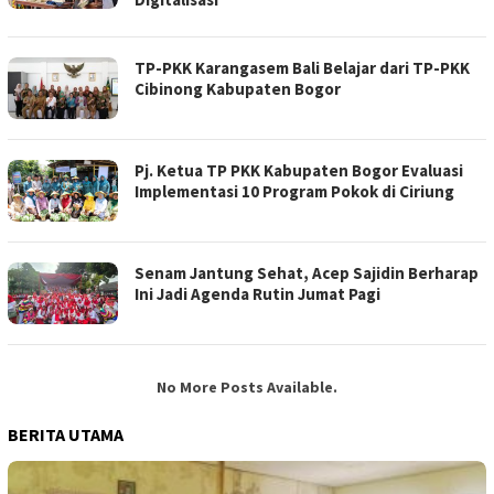
TP-PKK Karangasem Bali Belajar dari TP-PKK
Cibinong Kabupaten Bogor
Pj. Ketua TP PKK Kabupaten Bogor Evaluasi
Implementasi 10 Program Pokok di Ciriung
Senam Jantung Sehat, Acep Sajidin Berharap
Ini Jadi Agenda Rutin Jumat Pagi
No More Posts Available.
BERITA UTAMA