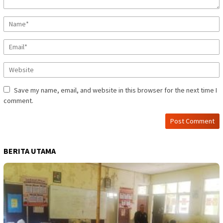
Save my name, email, and website in this browser for the next time I
comment.
BERITA UTAMA