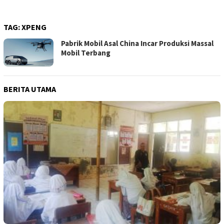
TAG:
XPENG
Pabrik Mobil Asal China Incar Produksi Massal
Mobil Terbang
BERITA UTAMA