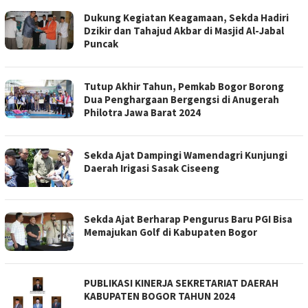
Dukung Kegiatan Keagamaan, Sekda Hadiri
Dzikir dan Tahajud Akbar di Masjid Al-Jabal
Puncak
Tutup Akhir Tahun, Pemkab Bogor Borong
Dua Penghargaan Bergengsi di Anugerah
Philotra Jawa Barat 2024
Sekda Ajat Dampingi Wamendagri Kunjungi
Daerah Irigasi Sasak Ciseeng
Sekda Ajat Berharap Pengurus Baru PGI Bisa
Memajukan Golf di Kabupaten Bogor
PUBLIKASI KINERJA SEKRETARIAT DAERAH
KABUPATEN BOGOR TAHUN 2024