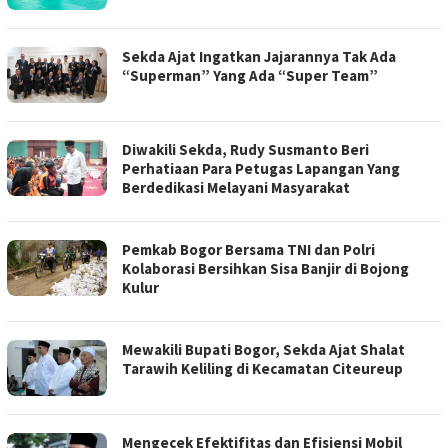
Sekda Ajat Ingatkan Jajarannya Tak Ada
“Superman” Yang Ada “Super Team”
Diwakili Sekda, Rudy Susmanto Beri
Perhatiaan Para Petugas Lapangan Yang
Berdedikasi Melayani Masyarakat
Pemkab Bogor Bersama TNI dan Polri
Kolaborasi Bersihkan Sisa Banjir di Bojong
Kulur
Mewakili Bupati Bogor, Sekda Ajat Shalat
Tarawih Keliling di Kecamatan Citeureup
Mengecek Efektifitas dan Efisiensi Mobil