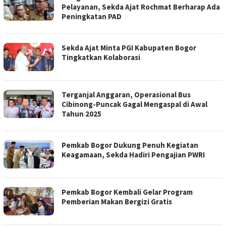
Pelayanan, Sekda Ajat Rochmat Berharap Ada
Peningkatan PAD
Sekda Ajat Minta PGI Kabupaten Bogor
Tingkatkan Kolaborasi
Terganjal Anggaran, Operasional Bus
Cibinong-Puncak Gagal Mengaspal di Awal
Tahun 2025
Pemkab Bogor Dukung Penuh Kegiatan
Keagamaan, Sekda Hadiri Pengajian PWRI
Pemkab Bogor Kembali Gelar Program
Pemberian Makan Bergizi Gratis