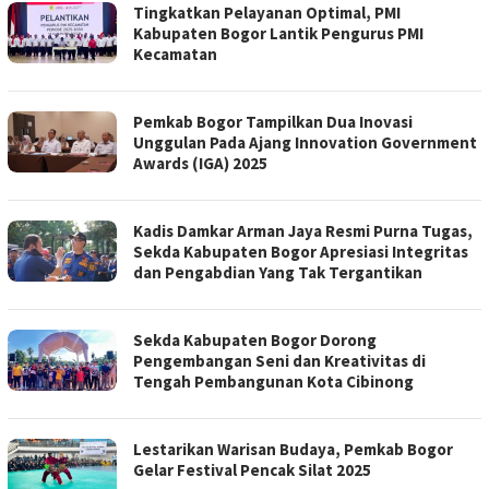
Tingkatkan Pelayanan Optimal, PMI
Kabupaten Bogor Lantik Pengurus PMI
Kecamatan
Pemkab Bogor Tampilkan Dua Inovasi
Unggulan Pada Ajang Innovation Government
Awards (IGA) 2025
Kadis Damkar Arman Jaya Resmi Purna Tugas,
Sekda Kabupaten Bogor Apresiasi Integritas
dan Pengabdian Yang Tak Tergantikan
Sekda Kabupaten Bogor Dorong
Pengembangan Seni dan Kreativitas di
Tengah Pembangunan Kota Cibinong
Lestarikan Warisan Budaya, Pemkab Bogor
Gelar Festival Pencak Silat 2025