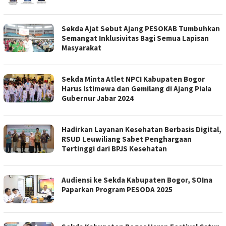
Sekda Ajat Sebut Ajang PESOKAB Tumbuhkan
Semangat Inklusivitas Bagi Semua Lapisan
Masyarakat
Sekda Minta Atlet NPCI Kabupaten Bogor
Harus Istimewa dan Gemilang di Ajang Piala
Gubernur Jabar 2024
Hadirkan Layanan Kesehatan Berbasis Digital,
RSUD Leuwiliang Sabet Penghargaan
Tertinggi dari BPJS Kesehatan
Audiensi ke Sekda Kabupaten Bogor, SOIna
Paparkan Program PESODA 2025