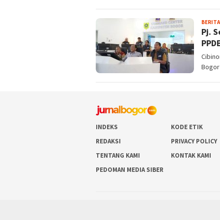
BERITA
Pj. 
PPDB
Cibino
Bogor 
INDEKS
KODE ETIK
REDAKSI
PRIVACY POLICY
TENTANG KAMI
KONTAK KAMI
PEDOMAN MEDIA SIBER