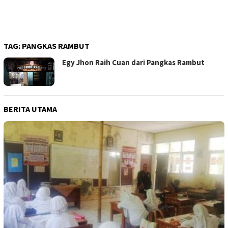
TAG:
PANGKAS RAMBUT
Egy Jhon Raih Cuan dari Pangkas Rambut
BERITA UTAMA