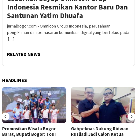
Indonesia Resmikan Kantor Baru Dan
Santunan Yatim Dhuafa
jurnalbogor.com - Omnicon Group Indonesia, perusahaan
pengiklanan dan pemasaran komunikasi digital yang berfokus pada
[…]
RELATED NEWS
HEADLINES
‹
›
Promosikan Wisata Bogor
Gabpeknas Dukung Ridwan
Barat, Bupati Bogor: Tour
Rusliadi Jadi Calon Ketua