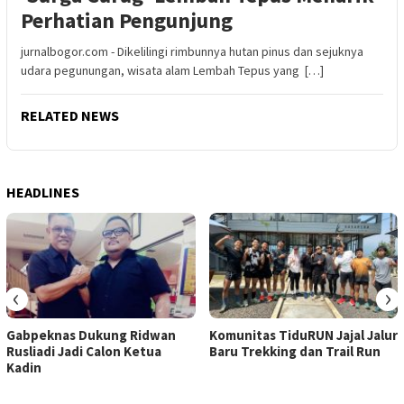
Perhatian Pengunjung
jurnalbogor.com - Dikelilingi rimbunnya hutan pinus dan sejuknya
udara pegunungan, wisata alam Lembah Tepus yang […]
RELATED NEWS
HEADLINES
‹
›
Gabpeknas Dukung Ridwan
Komunitas TiduRUN Jajal Jalur
Rusliadi Jadi Calon Ketua
Baru Trekking dan Trail Run
Kadin