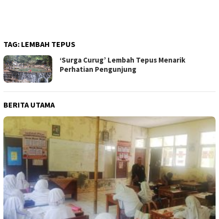
TAG:
LEMBAH TEPUS
‘Surga Curug’ Lembah Tepus Menarik
Perhatian Pengunjung
BERITA UTAMA