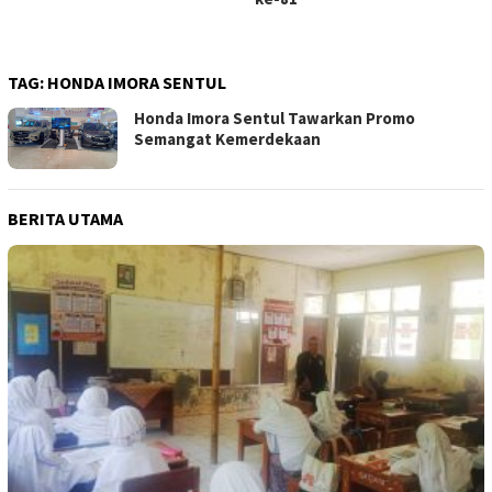
TAG:
HONDA IMORA SENTUL
Honda Imora Sentul Tawarkan Promo
Semangat Kemerdekaan
BERITA UTAMA