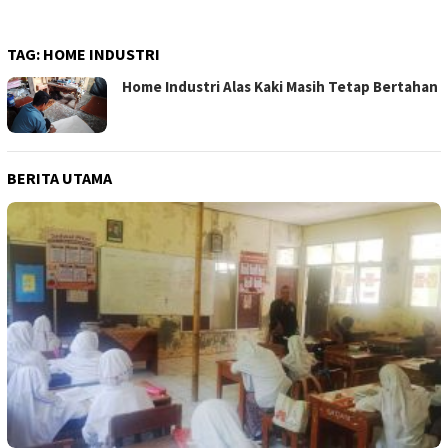
TAG:
HOME INDUSTRI
Home Industri Alas Kaki Masih Tetap Bertahan
BERITA UTAMA