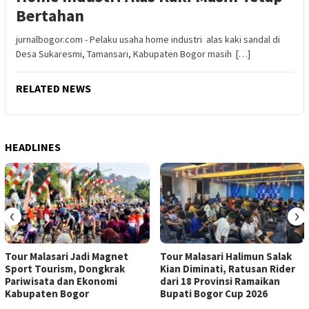
Bertahan
jurnalbogor.com - Pelaku usaha home industri alas kaki sandal di
Desa Sukaresmi, Tamansari, Kabupaten Bogor masih […]
RELATED NEWS
HEADLINES
‹
›
Tour Malasari Jadi Magnet
Tour Malasari Halimun Salak
Sport Tourism, Dongkrak
Kian Diminati, Ratusan Rider
Pariwisata dan Ekonomi
dari 18 Provinsi Ramaikan
Kabupaten Bogor
Bupati Bogor Cup 2026