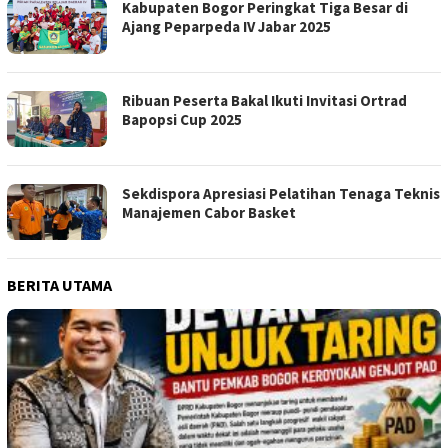
Kabupaten Bogor Peringkat Tiga Besar di
Ajang Peparpeda IV Jabar 2025
Ribuan Peserta Bakal Ikuti Invitasi Ortrad
Bapopsi Cup 2025
Sekdispora Apresiasi Pelatihan Tenaga Teknis
Manajemen Cabor Basket
BERITA UTAMA